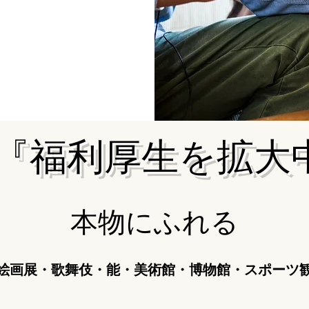
『福利厚生を拡大
​​本物にふれる
絵画展・歌舞伎・能・美術館・博物館・スポーツ