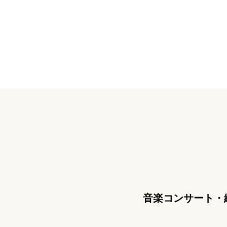
音楽コンサート・