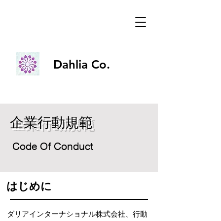
Dahlia Co.
Dahlia Co.
企業行動規範
Code Of Conduct
はじめに
ダリアインターナショナル株式会社、行動