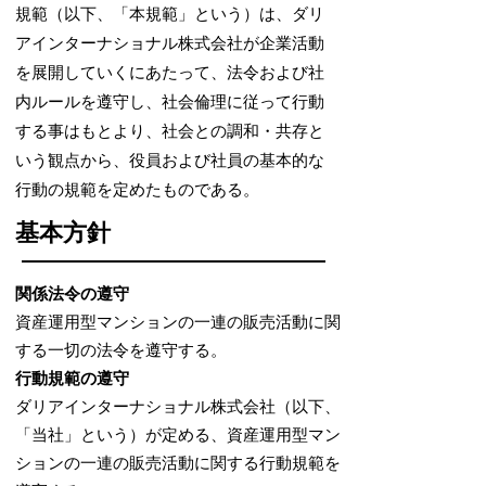
規範（以下、「本規範」という）は、ダリ
アインターナショナル株式会社が企業活動
を展開していくにあたって、法令および社
内ルールを遵守し、社会倫理に従って行動
する事はもとより、社会との調和・共存と
いう観点から、役員および社員の基本的な
行動の規範を定めたものである。
​基本方針
関係法令の遵守
資産運用型マンションの一連の販売活動に関
する一切の法令を遵守する。
行動規範の遵守
ダリアインターナショナル株式会社
（以下、
「当社」という）が定める、資産運用型マン
ションの一連の販売活動に関する行動規範を