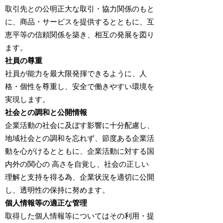
取引先との公明正大な取引・協力関係のもと
に、商品・サービスを提供するとともに、互
恵平等の信頼関係を築き、相互の発展を図り
ます。
社員の尊重
社員が能力を最大限発揮できるように、人
格・個性を尊重し、安全で働きやすい環境を
実現します。
社会との調和と公開情報
企業活動の社会に及ぼす影響に十分配慮し、
地域社会との調和を忘れず、節度ある企業活
動を心がけるとともに、企業活動に対する国
内外の関心の 高さを自覚し、社会の正しい
理解と支持を得る為、企業状況を適切に公開
し、透明性の保持に努めます。
個人情報等の適正な管理
取得した個人情報等についてはその利用・提