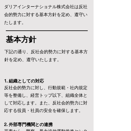
ダリアインターナショナル株式会社は反社
会的勢力に対する基本方針を定め、遵守い
たします。
​基本方針
下記の通り、反社会的勢力に対する基本方
針を定め、遵守いたします。
1. 組織としての対応
反社会的勢力に対し、行動規範・社内規定
等を整備し、経営トップ以下、組織全体と
して対応します。また、反社会的勢力に対
応する役員・社員の安全を確保します。
2. 外部専門機関との連携