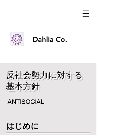
Dahlia Co.
Dahlia Co.
反社会勢力に対する
基本方針
ANTISOCIAL
はじめに